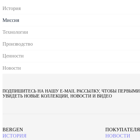
История
Миссия
Технологии
Производство
Ценности
Новости
ПОДПИШИТЕСЬ НА НАШУ E‑MAIL РАССЫЛКУ, ЧТОБЫ ПЕРВЫМИ
УВИДЕТЬ НОВЫЕ КОЛЛЕКЦИИ, НОВОСТИ И ВИДЕО
BERGEN
ПОКУПАТЕЛ
ИСТОРИЯ
НОВОСТИ