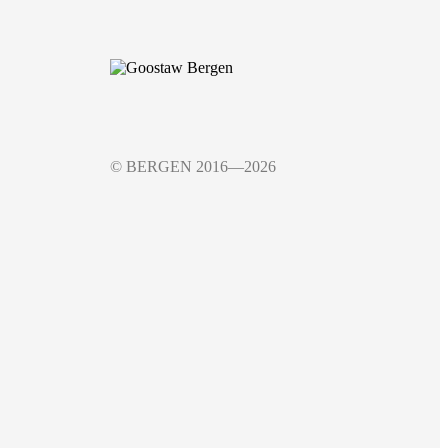
© BERGEN 2016—2026