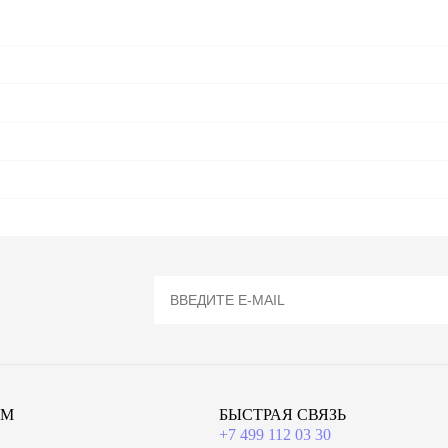
ЯМ
БЫСТРАЯ СВЯЗЬ
+7 499 112 03 30