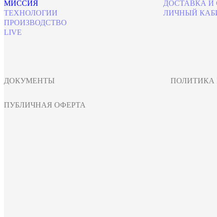
МИССИЯ
ДОСТАВКА И
ТЕХНОЛОГИИ
ЛИЧНЫЙ КАБ
ПРОИЗВОДСТВО
LIVE
ДОКУМЕНТЫ
ПОЛИТИКА
ПУБЛИЧНАЯ ОФЕРТА