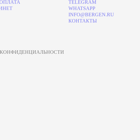
 ОПЛАТА
TELEGRAM
ИНЕТ
WHATSAPP
INFO@BERGEN.RU
КОНТАКТЫ
 КОНФИДЕНЦИАЛЬНОСТИ