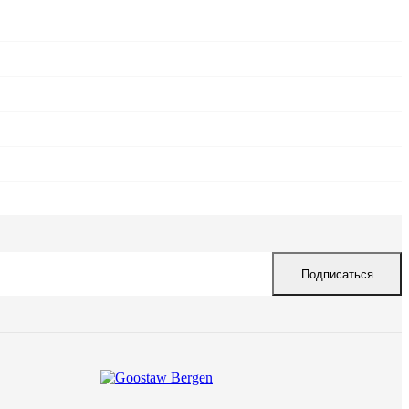
Подписаться