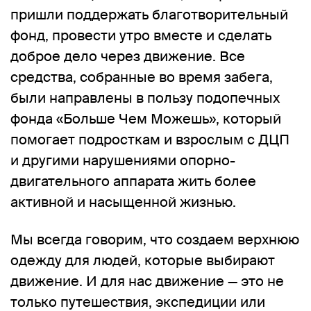
пришли поддержать благотворительный
фонд, провести утро вместе и сделать
доброе дело через движение. Все
средства, собранные во время забега,
были направлены в пользу подопечных
фонда
«Больше Чем Можешь»
, который
помогает подросткам и взрослым с ДЦП
и другими нарушениями опорно-
двигательного аппарата жить более
активной и насыщенной жизнью.
Мы всегда говорим, что создаем
верхнюю
одежду
для людей, которые выбирают
движение. И для нас движение — это не
только путешествия, экспедиции или