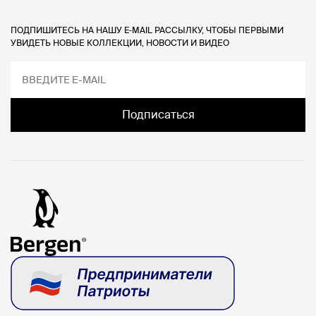
ПОДПИШИТЕСЬ НА НАШУ E‑MAIL РАССЫЛКУ, ЧТОБЫ ПЕРВЫМИ
УВИДЕТЬ НОВЫЕ КОЛЛЕКЦИИ, НОВОСТИ И ВИДЕО
Подписаться