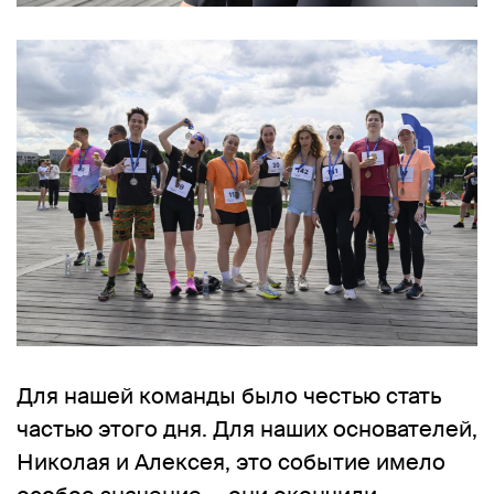
Для нашей команды было честью стать
частью этого дня. Для наших основателей,
Николая и Алексея, это событие имело