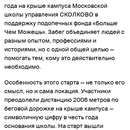
года
на крыше кампуса Московской
школы управления СКОЛКОВО в
поддержку подопечных фонда
«Больше
Чем Можешь»
. Забег объединяет людей с
разным опытом, профессиями и
историями, но с одной общей целью —
помогать тем, кому это действительно
необходимо.
Особенность этого старта — не только его
смысл, но и сама локация. Участники
преодолели дистанцию
2006 метров
по
беговой дорожке на крыше кампуса —
символичную цифру в честь года
основания школы. На старт вышли