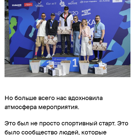
Но больше всего нас вдохновила
атмосфера мероприятия.
Это был не просто спортивный старт. Это
было сообщество людей, которые