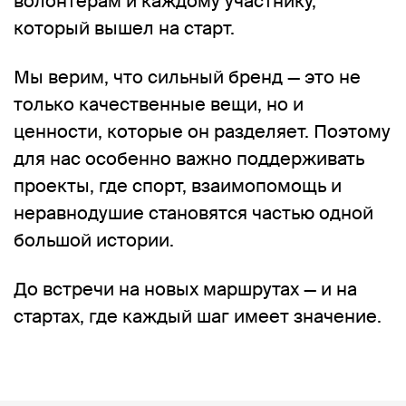
волонтерам и каждому участнику,
который вышел на старт.
Мы верим, что сильный бренд — это не
только качественные вещи, но и
ценности, которые он разделяет. Поэтому
для нас особенно важно поддерживать
проекты, где спорт, взаимопомощь и
неравнодушие становятся частью одной
большой истории.
До встречи на новых маршрутах — и на
стартах, где каждый шаг имеет значение.