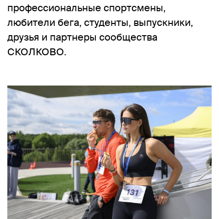
профессиональные спортсмены,
любители бега, студенты, выпускники,
друзья и партнеры сообщества
СКОЛКОВО.