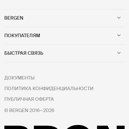
BERGEN
ПОКУПАТЕЛЯМ
БЫСТРАЯ СВЯЗЬ
ДОКУМЕНТЫ
ПОЛИТИКА КОНФИДЕНЦИАЛЬНОСТИ
ПУБЛИЧНАЯ ОФЕРТА
© BERGEN 2016—2026