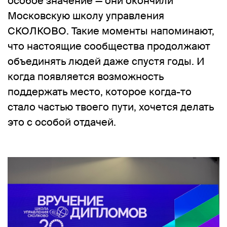
особое значение — они окончили
Московскую школу управления
СКОЛКОВО. Такие моменты напоминают,
что настоящие сообщества продолжают
объединять людей даже спустя годы. И
когда появляется возможность
поддержать место, которое когда-то
стало частью твоего пути, хочется делать
это с особой отдачей.