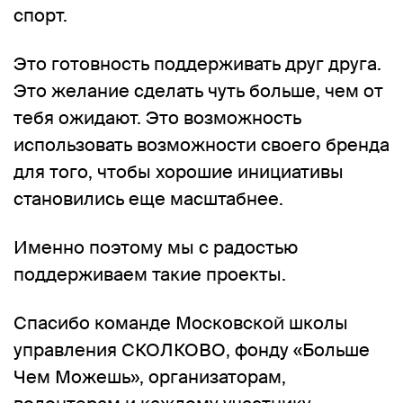
спорт.
Это готовность поддерживать друг друга.
Это желание сделать чуть больше, чем от
тебя ожидают. Это возможность
использовать возможности своего бренда
для того, чтобы хорошие инициативы
становились еще масштабнее.
Именно поэтому мы с радостью
поддерживаем такие проекты.
Спасибо команде Московской школы
управления СКОЛКОВО, фонду
«Больше
Чем Можешь»
, организаторам,