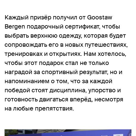
Каждый призёр получил от Goostaw
Bergen подарочный сертификат, чтобы
выбрать верхнюю одежду, которая будет
сопровождать его в новых путешествиях,
тренировках и открытиях. Нам хотелось,
чтобы этот подарок стал не только
наградой за спортивный результат, но и
напоминанием о том, что за каждой
победой стоят дисциплина, упорство и
готовность двигаться вперёд, несмотря
на любые препятствия.