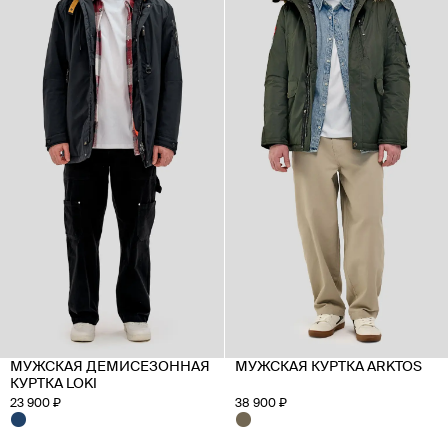
МУЖСКАЯ ДЕМИСЕЗОННАЯ
МУЖСКАЯ КУРТКА ARKTOS
КУРТКА LOKI
23 900 ₽
38 900 ₽