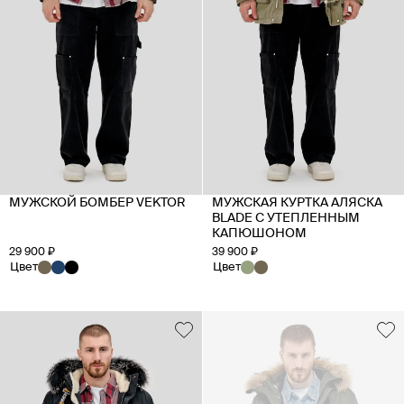
МУЖСКОЙ БОМБЕР VEKTOR
МУЖСКАЯ КУРТКА АЛЯСКА
BLADE С УТЕПЛЕННЫМ
КАПЮШОНОМ
29 900 ₽
39 900 ₽
Цвет
Цвет