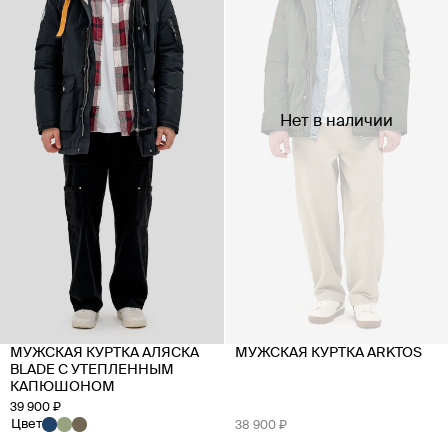
Нет в наличии
МУЖСКАЯ КУРТКА АЛЯСКА
МУЖСКАЯ КУРТКА ARKTOS
BLADE С УТЕПЛЕННЫМ
КАПЮШОНОМ
39 900 ₽
Цвет
38 900 ₽