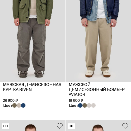
МУЖСКАЯ ДЕМИСЕЗОННАЯ
МУЖСКОЙ
КУРТКА RIVEN
ДЕМИСЕЗОННЫЙ БОМБЕР
AVIATOR
26 900 ₽
18 900 ₽
Цвет
Цвет
HIT
HIT