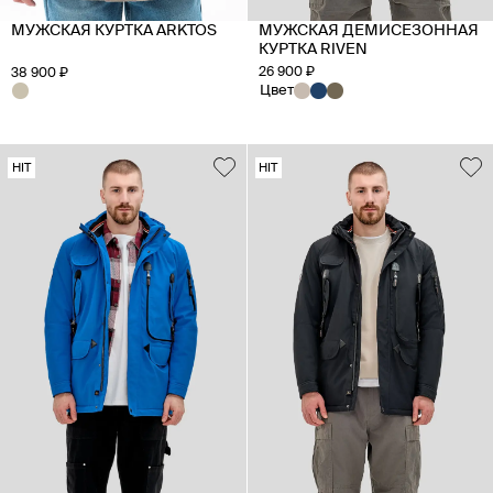
МУЖСКАЯ КУРТКА ARKTOS
МУЖСКАЯ ДЕМИСЕЗОННАЯ
КУРТКА RIVEN
26 900 ₽
38 900 ₽
Цвет
HIT
HIT