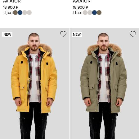
AVIATOR
AVIATOR
18 900 ₽
18 900 ₽
Цвет
Цвет
NEW
NEW