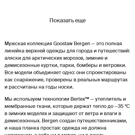
Показать еще
Мужская коллекция Goostaw Bergen — это полная
линейка верхней одежды для города и путешествий:
аляски для арктических морозов, зимние и
демисезонные куртки, парки, бомберы и ветровки.
Все модели объединяет одно: они спроектированы
как снаряжение, проверены в реальных маршрутах
и рассчитаны на годы носки.
Мы используем технологии Bertex™ — утеплитель и
мембранные ткани, которые держат тепло до −35 °C
в зимних моделях и защищают от ветра и влаги в
демисезонных. Bergen создан путешественниками,
и наша планка простая: одежда не должна