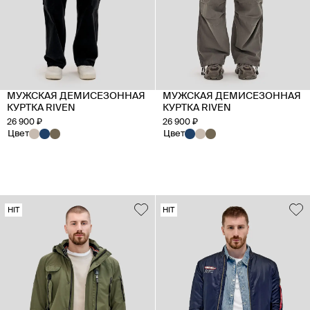
МУЖСКАЯ ДЕМИСЕЗОННАЯ
МУЖСКАЯ ДЕМИСЕЗОННАЯ
КУРТКА RIVEN
КУРТКА RIVEN
26 900 ₽
26 900 ₽
Цвет
Цвет
HIT
HIT