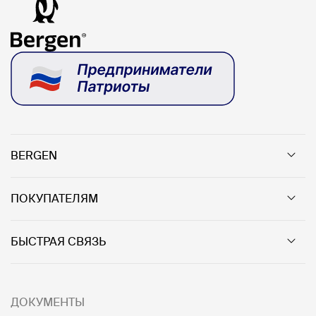
BERGEN
ПОКУПАТЕЛЯМ
БЫСТРАЯ СВЯЗЬ
ДОКУМЕНТЫ