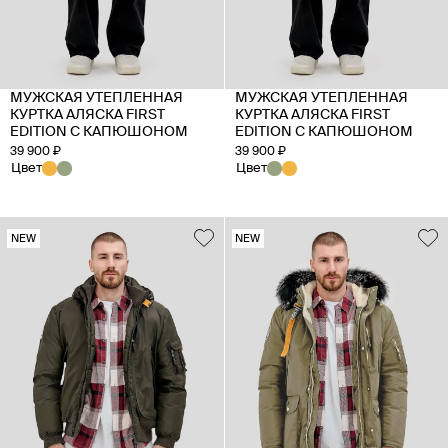
МУЖСКАЯ УТЕПЛЕННАЯ
МУЖСКАЯ УТЕПЛЕННАЯ
КУРТКА АЛЯСКА FIRST
КУРТКА АЛЯСКА FIRST
EDITION C КАПЮШОНОМ
EDITION C КАПЮШОНОМ
39 900 ₽
39 900 ₽
Цвет
Цвет
NEW
NEW