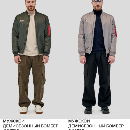
МУЖСКОЙ
МУЖСКОЙ
ДЕМИСЕЗОННЫЙ БОМБЕР
ДЕМИСЕЗОННЫЙ БОМБЕР