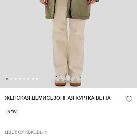
ЖЕНСКАЯ ДЕМИСЕЗОННАЯ КУРТКА BETTA
NEW
ЦВЕТ: ОЛИВКОВЫЙ