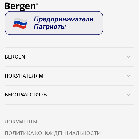
BERGEN
ПОКУПАТЕЛЯМ
БЫСТРАЯ СВЯЗЬ
ДОКУМЕНТЫ
ПОЛИТИКА КОНФИДЕНЦИАЛЬНОСТИ