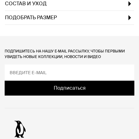
СОСТАВ И УХОД
ПОДОБРАТЬ РАЗМЕР
ПОДПИШИТЕСЬ НА НАШУ E‑MAIL РАССЫЛКУ, ЧТОБЫ ПЕРВЫМИ
УВИДЕТЬ НОВЫЕ КОЛЛЕКЦИИ, НОВОСТИ И ВИДЕО
Подписаться