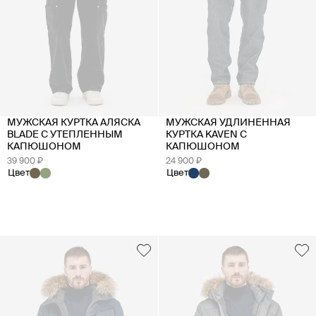
МУЖСКАЯ КУРТКА АЛЯСКА
МУЖСКАЯ УДЛИНЕННАЯ
BLADE С УТЕПЛЕННЫМ
КУРТКА KAVEN С
КАПЮШОНОМ
КАПЮШОНОМ
39 900 ₽
24 900 ₽
Цвет
Цвет