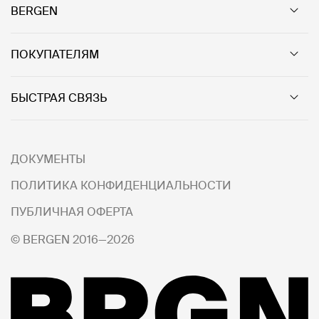
BERGEN
ПОКУПАТЕЛЯМ
БЫСТРАЯ СВЯЗЬ
ДОКУМЕНТЫ
ПОЛИТИКА КОНФИДЕНЦИАЛЬНОСТИ
ПУБЛИЧНАЯ ОФЕРТА
© BERGEN 2016—2026