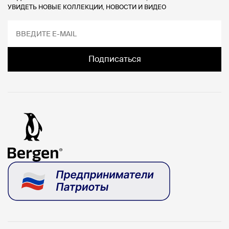
УВИДЕТЬ НОВЫЕ КОЛЛЕКЦИИ, НОВОСТИ И ВИДЕО
Подписаться