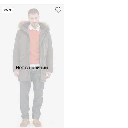
-35 °C
Нет в наличии