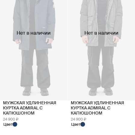
Нет в наличии
Нет в наличии
МУЖСКАЯ УДЛИНЕННАЯ
МУЖСКАЯ УДЛИНЕННАЯ
КУРТКА ADMIRAL С
КУРТКА ADMIRAL С
КАПЮШОНОМ
КАПЮШОНОМ
24 900 ₽
24 900 ₽
Цвет
Цвет