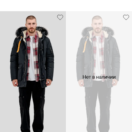
Нет в наличии