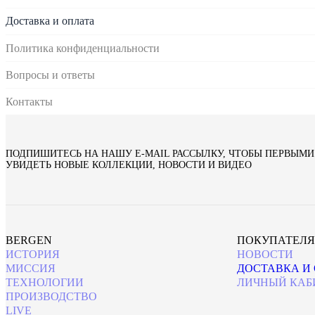
Доставка и оплата
Политика конфиденциальности
Вопросы и ответы
Контакты
ПОДПИШИТЕСЬ НА НАШУ E‑MAIL РАССЫЛКУ, ЧТОБЫ ПЕРВЫМИ
УВИДЕТЬ НОВЫЕ КОЛЛЕКЦИИ, НОВОСТИ И ВИДЕО
BERGEN
ПОКУПАТЕЛ
ИСТОРИЯ
НОВОСТИ
МИССИЯ
ДОСТАВКА И
ТЕХНОЛОГИИ
ЛИЧНЫЙ КАБ
ПРОИЗВОДСТВО
LIVE