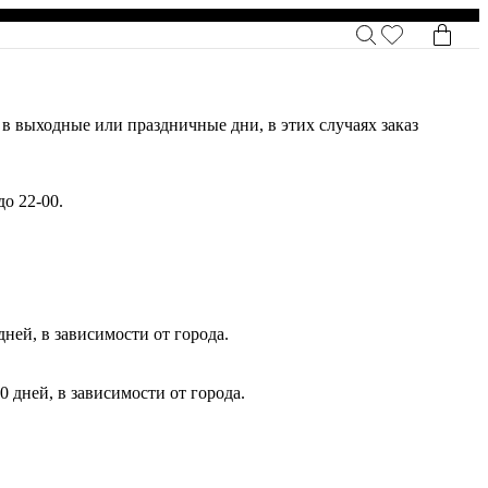
 в выходные или праздничные дни, в этих случаях заказ
 до 22-00.
ней, в зависимости от города.
 дней, в зависимости от города.