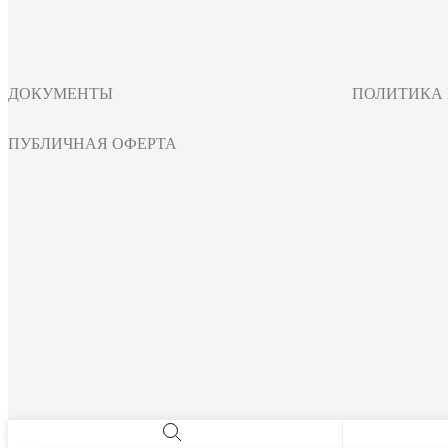
ДОКУМЕНТЫ
ПОЛИТИКА
ПУБЛИЧНАЯ ОФЕРТА