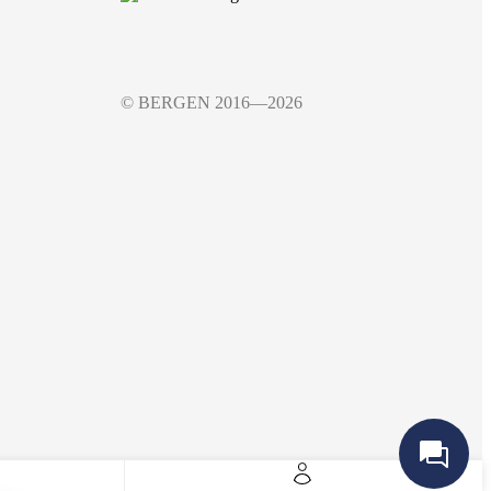
© BERGEN 2016—2026