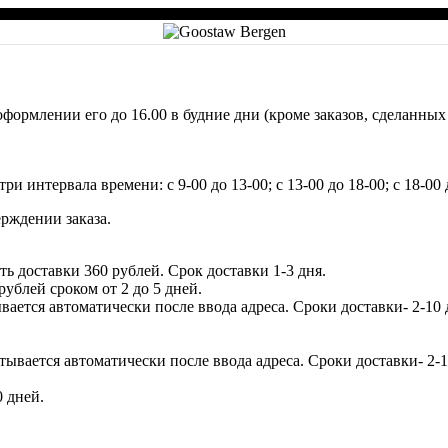
формлении его до 16.00 в будние дни (кроме заказов, сделанных
три интервала времени: с 9-00 до 13-00; с 13-00 до 18-00; с 18-00
рждении заказа.
 доставки 360 рублей. Срок доставки 1-3 дня.
ублей сроком от 2 до 5 дней.
ется автоматически после ввода адреса. Сроки доставки- 2-10 д
ывается автоматически после ввода адреса. Сроки доставки- 2-10
0 дней.