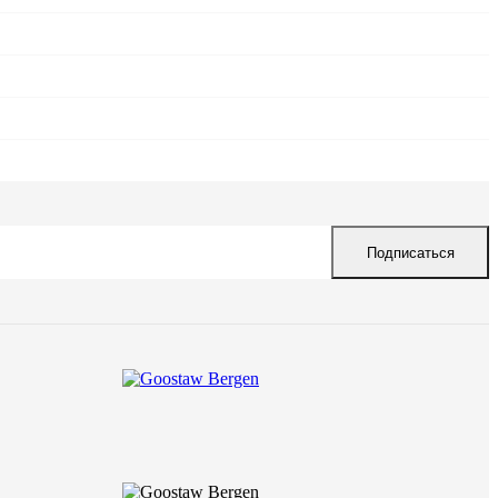
Подписаться