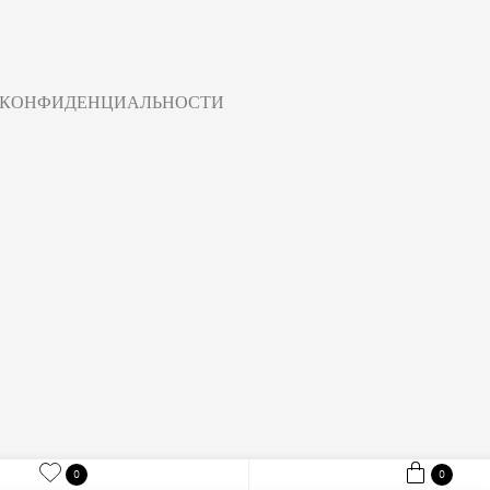
 КОНФИДЕНЦИАЛЬНОСТИ
0
0