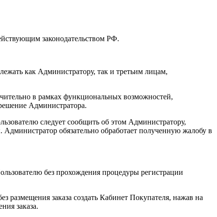
действующим законодательством РФ.
лежать как Администратору, так и третьим лицам,
лючительно в рамках функциональных возможностей,
зрешение Администратора.
Пользователю следует сообщить об этом Администратору,
. Администратор обязательно обработает полученную жалобу в
 Пользователю без прохождения процедуры регистрации
ез размещения заказа создать Кабинет Покупателя, нажав на
ния заказа.