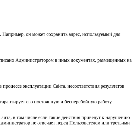
. Например, он может сохранить адрес, используемый для
описано Администратором в иных документах, размещенных на
в процессе эксплуатации Сайта, несоответствия результатов
гарантирует его постоянную и бесперебойную работу.
Сайта, в том числе если такие действия приведут к нарушению
Администратор не отвечает перед Пользователем или третьими