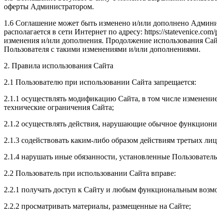
оферты Администратором.
1.6 Соглашение может быть изменено и/или дополнено Админи
располагается в сети Интернет по адресу: https://statevenice.
изменения и/или дополнения. Продолжение использования Сайт
Пользователя с такими изменениями и/или дополнениями.
2. Правила использования Сайта
2.1 Пользователю при использовании Сайта запрещается:
2.1.1 осуществлять модификацию Сайта, в том числе изменени
технические ограничения Сайта;
2.1.2 осуществлять действия, нарушающие обычное функциони
2.1.3 содействовать каким-либо образом действиям третьих л
2.1.4 нарушать иные обязанности, установленные Пользовател
2.2 Пользователь при использовании Сайта вправе:
2.2.1 получать доступ к Сайту и любым функциональным возм
2.2.2 просматривать материалы, размещенные на Сайте;