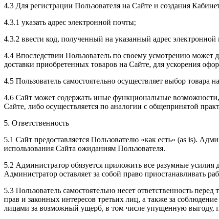
4.3 Для регистрации Пользователя на Сайте и создания Кабин
4.3.1 указать адрес электронной почты;
4.3.2 ввести код, полученный на указанный адрес электронной 
4.4 Впоследствии Пользователь по своему усмотрению может д
доставки приобретенных товаров на Сайте, для ускорения офор
4.5 Пользователь самостоятельно осуществляет выбор товара на
4.6 Сайт может содержать иные функциональные возможности,
Сайте, либо осуществляется по аналогии с общепринятой прак
5. Ответственность
5.1 Сайт предоставляется Пользователю «как есть» (as is). Ад
использования Сайта ожиданиям Пользователя.
5.2 Администратор обязуется приложить все разумные усилия 
Администратор оставляет за собой право приостанавливать ра
5.3 Пользователь самостоятельно несет ответственность перед 
прав и законных интересов третьих лиц, а также за соблюдени
лицами за возможный ущерб, в том числе упущенную выгоду, п