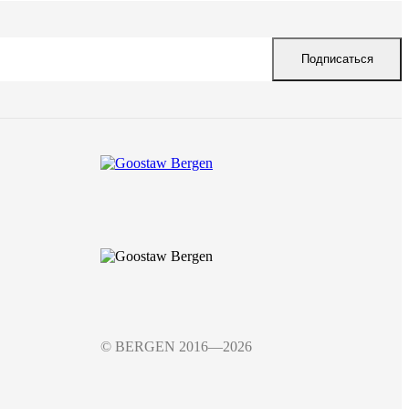
Подписаться
© BERGEN 2016—2026