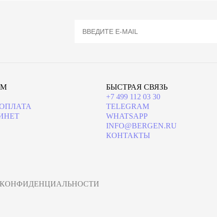
ЯМ
БЫСТРАЯ СВЯЗЬ
+7 499 112 03 30
 ОПЛАТА
TELEGRAM
ИНЕТ
WHATSAPP
INFO@BERGEN.RU
КОНТАКТЫ
 КОНФИДЕНЦИАЛЬНОСТИ