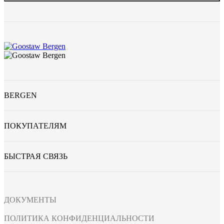
BERGEN
ПОКУПАТЕЛЯМ
БЫСТРАЯ СВЯЗЬ
ДОКУМЕНТЫ
ПОЛИТИКА КОНФИДЕНЦИАЛЬНОСТИ