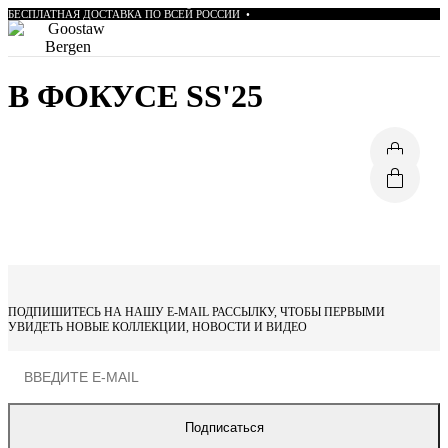
БЕСПЛАТНАЯ
ДОСТАВКА
ПО
ВСЕЙ
РОССИИ
•
В ФОКУСЕ SS'25
ПОДПИШИТЕСЬ НА НАШУ E‑MAIL РАССЫЛКУ, ЧТОБЫ ПЕРВЫМИ
УВИДЕТЬ НОВЫЕ КОЛЛЕКЦИИ, НОВОСТИ И ВИДЕО
Подписаться