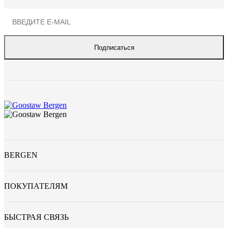
Подписаться
BERGEN
ПОКУПАТЕЛЯМ
БЫСТРАЯ СВЯЗЬ