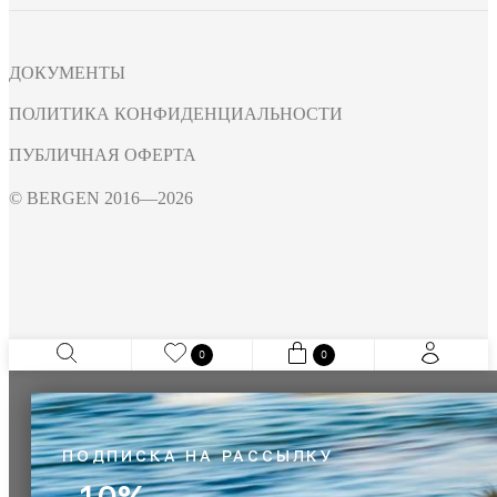
ДОКУМЕНТЫ
ПОЛИТИКА КОНФИДЕНЦИАЛЬНОСТИ
ПУБЛИЧНАЯ ОФЕРТА
© BERGEN 2016—2026
0
0
ПОДПИСКА НА РАССЫЛКУ
–10%